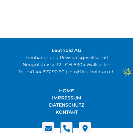
Leuthold AG
Treuhand- und Revisionsgesellschaft
Neugutstrasse 12 | CH-8304 Wallisellen
Tel.
+41 44 877 90 90
|
info
leuthold-ag.ch
HOME
IMPRESSUM
DATENSCHUTZ
KONTAKT