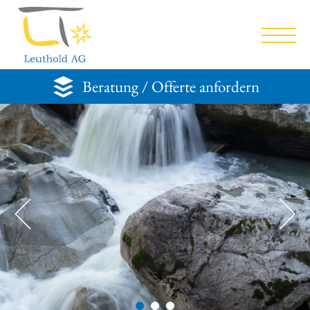
Beratung / Offerte anfordern