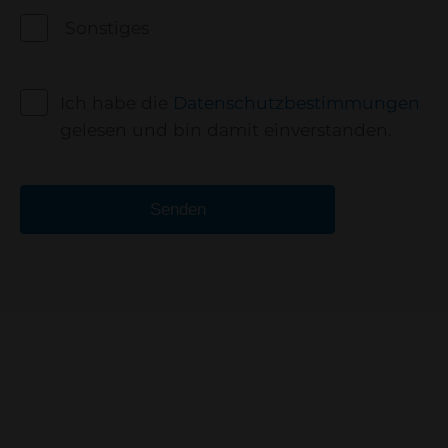
Sonstiges
Ich habe die
Datenschutzbestimmungen
gelesen und bin damit einverstanden.
Senden