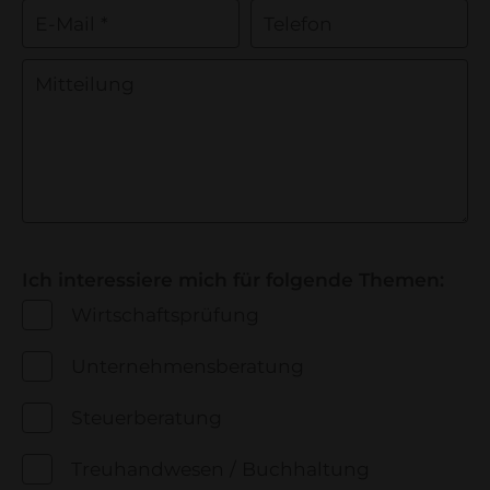
E-Mail *
Telefon
Mitteilung
Ich interessiere mich für folgende Themen:
Wirtschaftsprüfung
Unternehmensberatung
Steuerberatung
Treuhandwesen / Buchhaltung