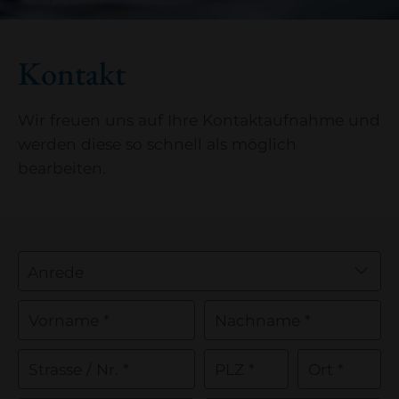
Kontakt
Wir freuen uns auf Ihre Kontaktaufnahme und
werden diese so schnell als möglich
bearbeiten.
Anrede
Vorname *
Nachname *
Strasse / Nr. *
PLZ *
Ort *