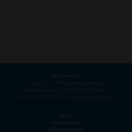
Leuthold AG
Treuhand- und Revisionsgesellschaft
Neugutstrasse 12 | CH-8304 Wallisellen
Tel.
+41 44 877 90 90
|
info
leuthold-ag.ch
HOME
IMPRESSUM
DATENSCHUTZ